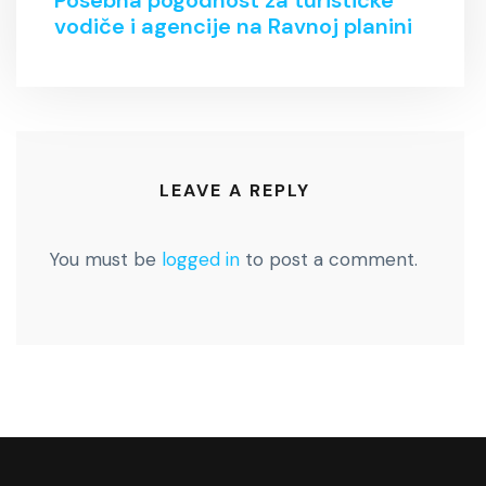
Posebna pogodnost za turističke
vodiče i agencije na Ravnoj planini
LEAVE A REPLY
You must be
logged in
to post a comment.