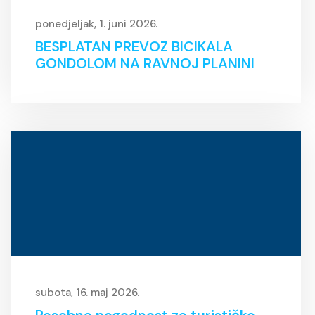
ponedjeljak, 1. juni 2026.
BESPLATAN PREVOZ BICIKALA
GONDOLOM NA RAVNOJ PLANINI
subota, 16. maj 2026.