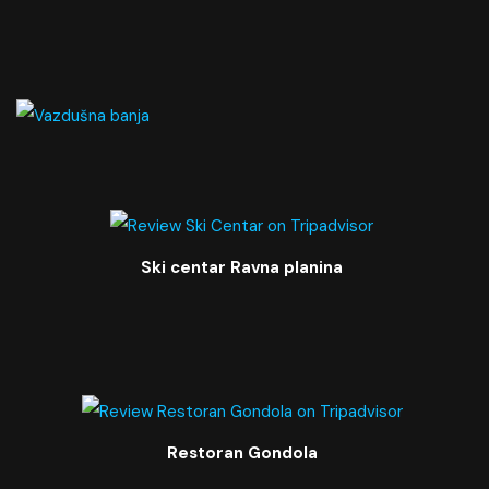
Ski centar Ravna planina
Restoran Gondola