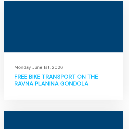
Monday June 1st, 2026
FREE BIKE TRANSPORT ON THE
RAVNA PLANINA GONDOLA