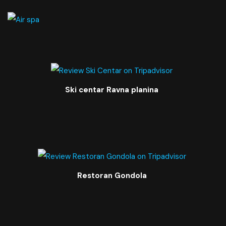
Ski centar Ravna planina
Restoran Gondola