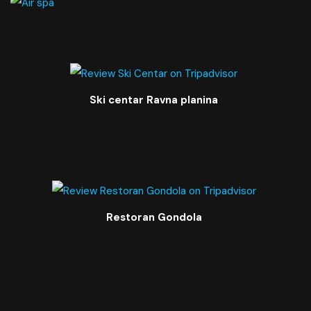
Ski centar Ravna planina
Restoran Gondola