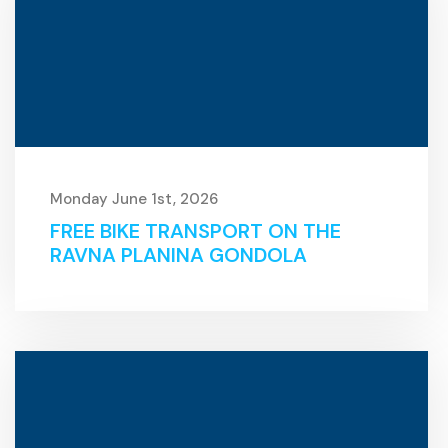
Monday June 1st, 2026
FREE BIKE TRANSPORT ON THE
RAVNA PLANINA GONDOLA