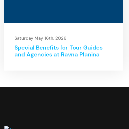
Saturday May 16th, 2026
Special Benefits for Tour Guides
and Agencies at Ravna Planina