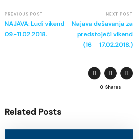
PREVIOUS POST
NEXT POST
NAJAVA: Ludi vikend
Najava dešavanja za
09.-11.02.2018.
predstojeći vikend
(16 – 17.02.2018.)
0
Shares
Related Posts