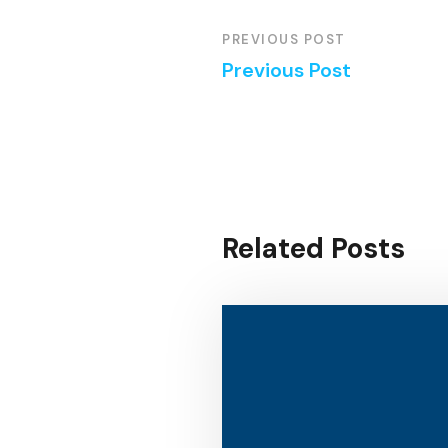
PREVIOUS POST
Previous Post
Related Posts