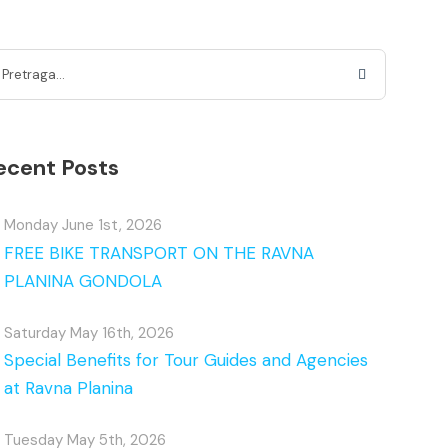
ecent Posts
Monday June 1st, 2026
FREE BIKE TRANSPORT ON THE RAVNA
PLANINA GONDOLA
Saturday May 16th, 2026
Special Benefits for Tour Guides and Agencies
at Ravna Planina
Tuesday May 5th, 2026