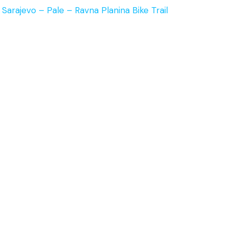
Sarajevo – Pale – Ravna Planina Bike Trail