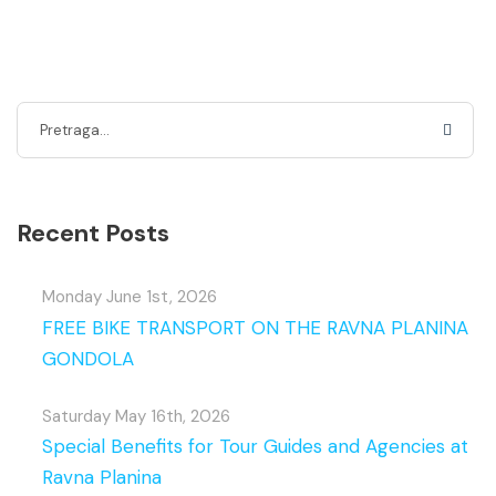
Recent Posts
Monday June 1st, 2026
FREE BIKE TRANSPORT ON THE RAVNA PLANINA
GONDOLA
Saturday May 16th, 2026
Special Benefits for Tour Guides and Agencies at
Ravna Planina