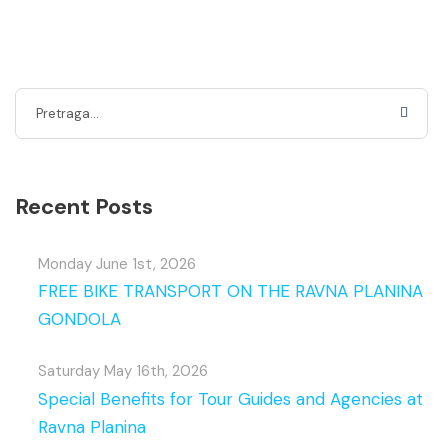
Recent Posts
Monday June 1st, 2026
FREE BIKE TRANSPORT ON THE RAVNA PLANINA
GONDOLA
Saturday May 16th, 2026
Special Benefits for Tour Guides and Agencies at
Ravna Planina