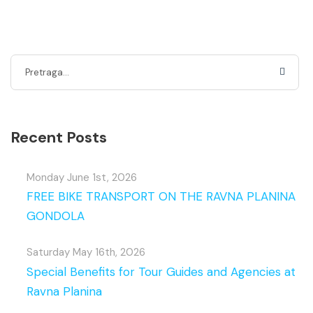
Recent Posts
Monday June 1st, 2026
FREE BIKE TRANSPORT ON THE RAVNA PLANINA
GONDOLA
Saturday May 16th, 2026
Special Benefits for Tour Guides and Agencies at
Ravna Planina