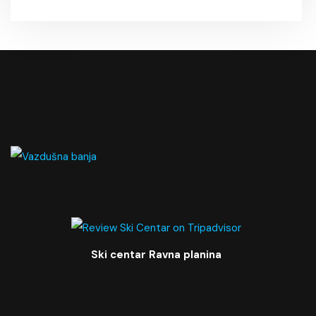
Ski centar Ravna planina