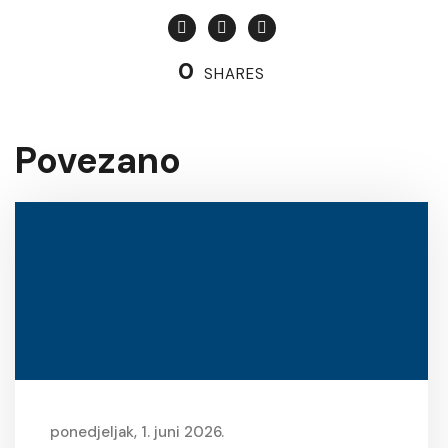
0
SHARES
Povezano
ponedjeljak, 1. juni 2026.