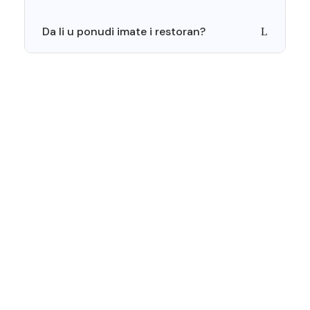
Da li u ponudi imate i restoran?