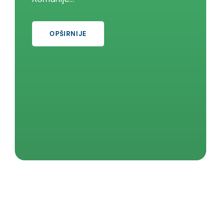
OPŠIRNIJE