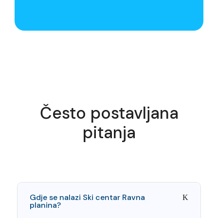
Često postavljana
pitanja
Gdje se nalazi Ski centar Ravna
planina?