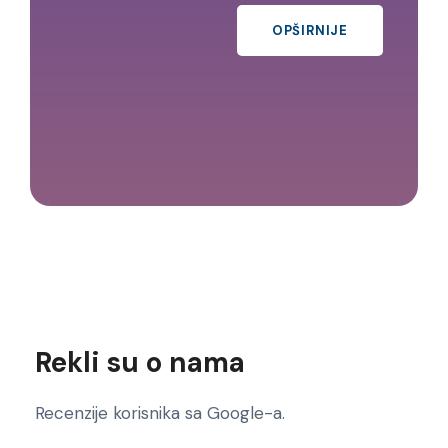
OPŠIRNIJE
Rekli su o nama
Recenzije korisnika sa Google-a.