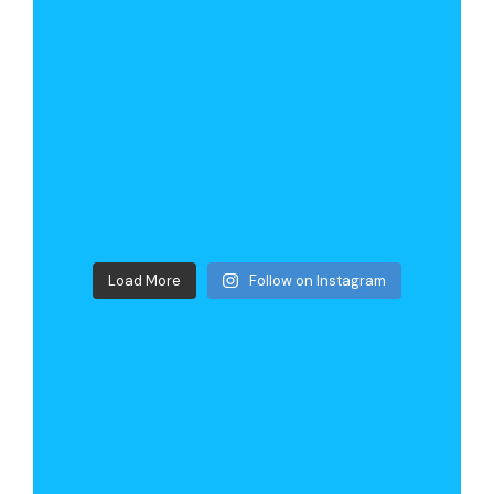
Load More
Follow on Instagram