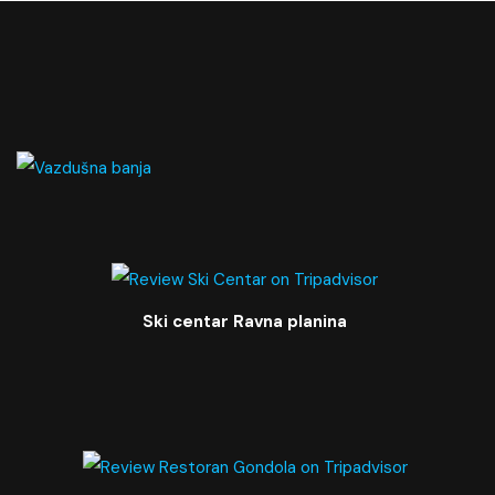
Ski centar Ravna planina