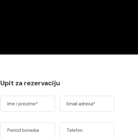
Upit za rezervaciju