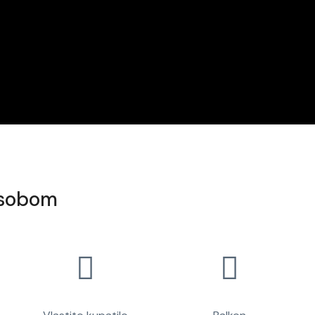
 sobom