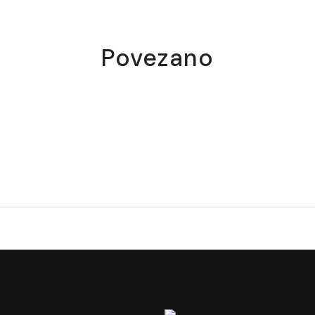
Povezano