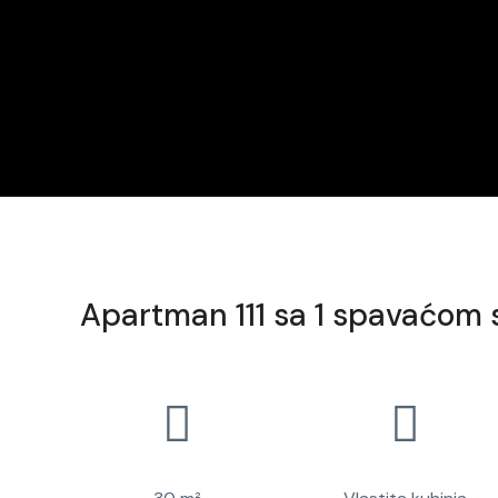
Apartman 111 sa 1 spavaćom