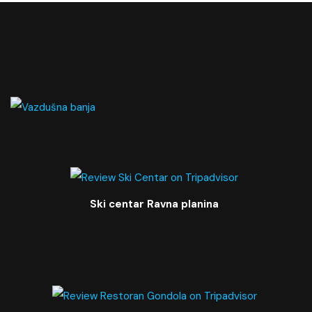
Ski centar Ravna planina