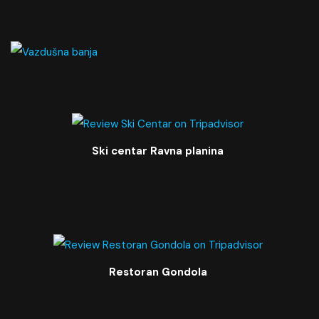
Ski centar Ravna planina
Restoran Gondola