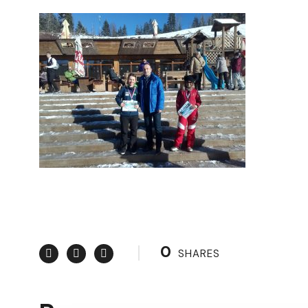
0
SHARES