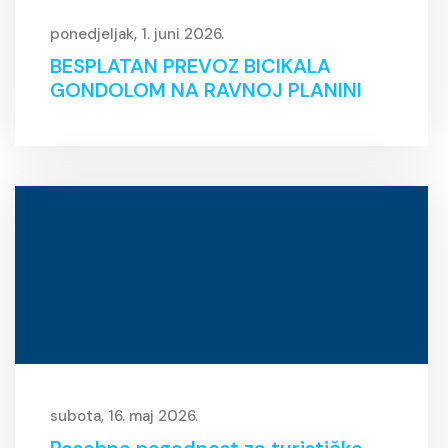
ponedjeljak, 1. juni 2026.
BESPLATAN PREVOZ BICIKALA
GONDOLOM NA RAVNOJ PLANINI
subota, 16. maj 2026.