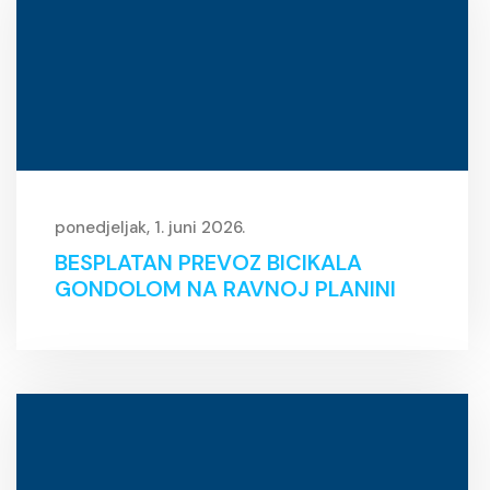
ponedjeljak, 1. juni 2026.
BESPLATAN PREVOZ BICIKALA
GONDOLOM NA RAVNOJ PLANINI