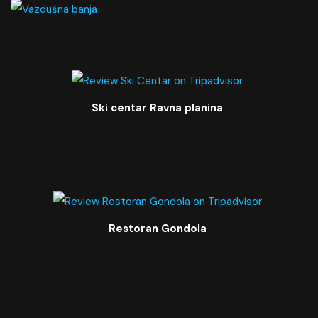
Ski centar Ravna planina
Restoran Gondola