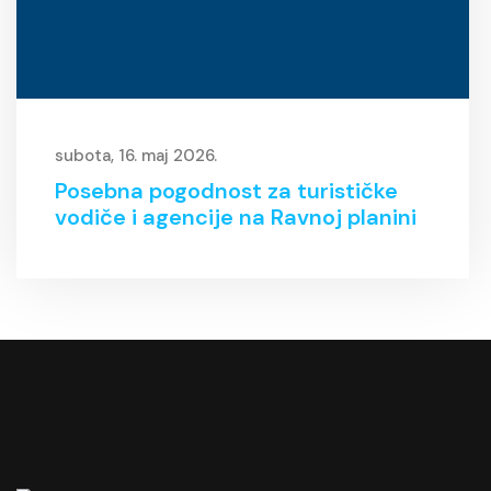
subota, 16. maj 2026.
Posebna pogodnost za turističke
vodiče i agencije na Ravnoj planini