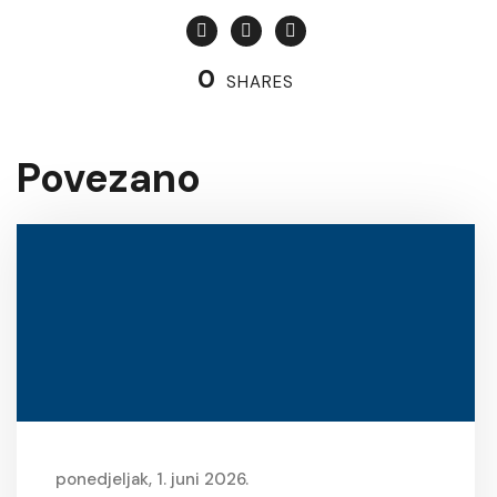
0
SHARES
Povezano
ponedjeljak, 1. juni 2026.