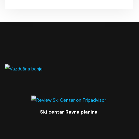
Ski centar Ravna planina