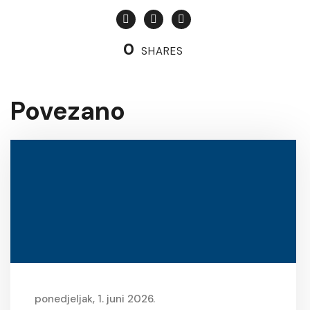
0
SHARES
Povezano
ponedjeljak, 1. juni 2026.