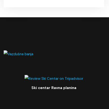
Ski centar Ravna planina