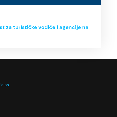
 za turističke vodiče i agencije na