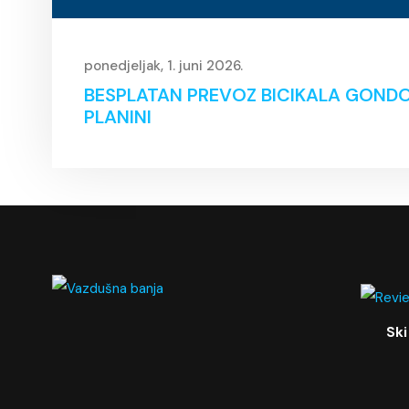
ponedjeljak, 1. juni 2026.
BESPLATAN PREVOZ BICIKALA GOND
PLANINI
Ski