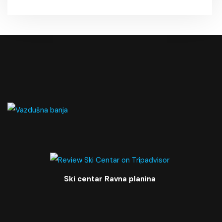
Ski centar Ravna planina