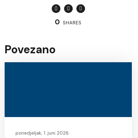
0
SHARES
Povezano
ponedjeljak, 1. juni 2026.