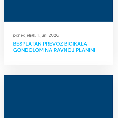
ponedjeljak, 1. juni 2026.
BESPLATAN PREVOZ BICIKALA
GONDOLOM NA RAVNOJ PLANINI