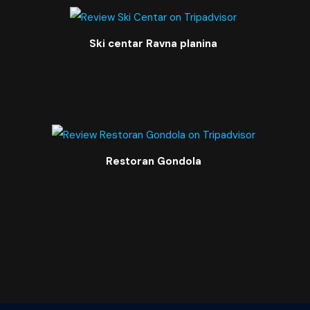
Ski centar Ravna planina
Restoran Gondola