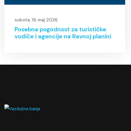
subota, 16. maj 2026.
Posebna pogodnost za turističke
vodiče i agencije na Ravnoj planini