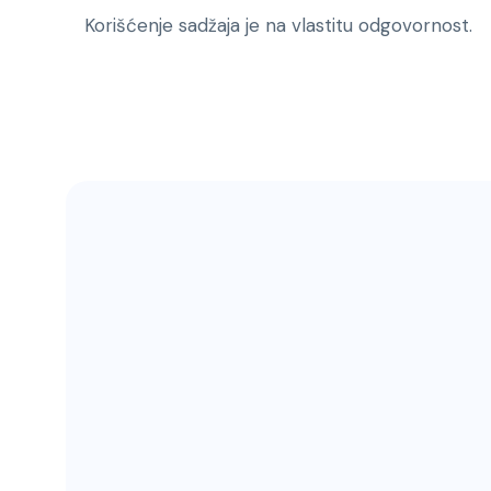
Korišćenje sadžaja je na vlastitu odgovornost.