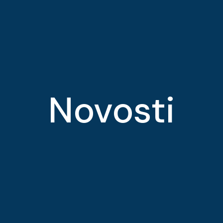
Novosti