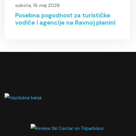
subota, 16. maj 2026.
Posebna pogodnost za turističke
vodiče i agencije na Ravnoj planini