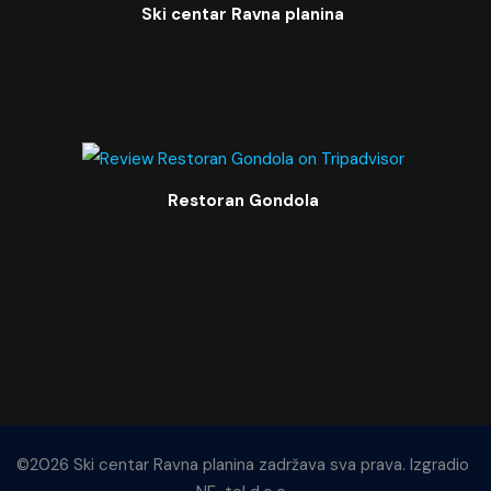
Ski centar Ravna planina
Restoran Gondola
©2026 Ski centar Ravna planina zadržava sva prava. Izgradio