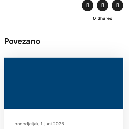
0
Shares
Povezano
ponedjeljak, 1. juni 2026.