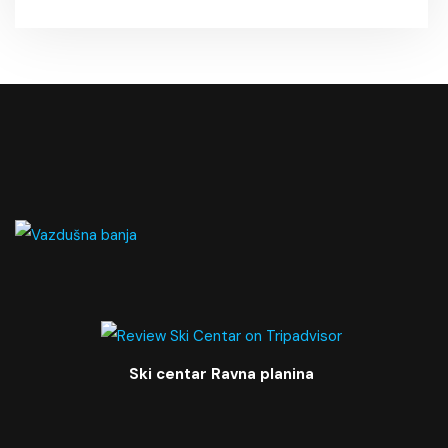
Ski centar Ravna planina