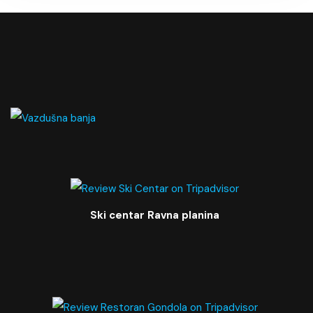
Ski centar Ravna planina