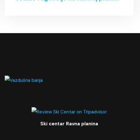
Ski centar Ravna planina