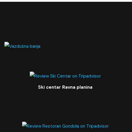
Ski centar Ravna planina