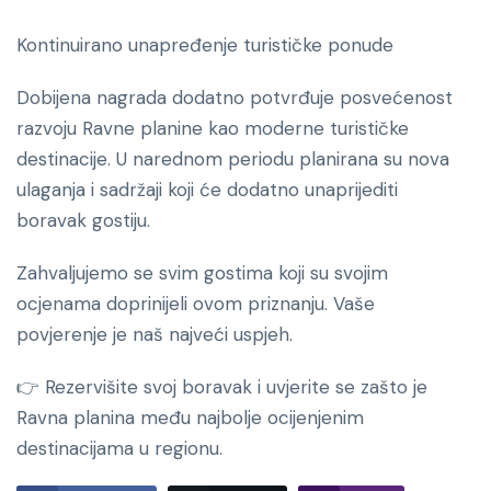
Kontinuirano unapređenje turističke ponude
Dobijena nagrada dodatno potvrđuje posvećenost
razvoju Ravne planine kao moderne turističke
destinacije. U narednom periodu planirana su nova
ulaganja i sadržaji koji će dodatno unaprijediti
boravak gostiju.
Zahvaljujemo se svim gostima koji su svojim
ocjenama doprinijeli ovom priznanju. Vaše
povjerenje je naš najveći uspjeh.
👉 Rezervišite svoj boravak i uvjerite se zašto je
Ravna planina među najbolje ocijenjenim
destinacijama u regionu.