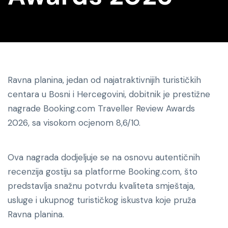
Ravna planina, jedan od najatraktivnijih turističkih
centara u Bosni i Hercegovini, dobitnik je prestižne
nagrade Booking.com Traveller Review Awards
2026, sa visokom ocjenom 8,6/10.
Ova nagrada dodjeljuje se na osnovu autentičnih
recenzija gostiju sa platforme Booking.com, što
predstavlja snažnu potvrdu kvaliteta smještaja,
usluge i ukupnog turističkog iskustva koje pruža
Ravna planina.