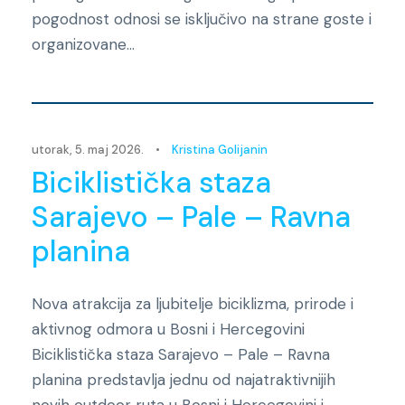
pogodnost odnosi se isključivo na strane goste i
organizovane...
Novosti
utorak, 5. maj 2026.
•
Kristina Golijanin
Biciklistička staza
Sarajevo – Pale – Ravna
planina
Nova atrakcija za ljubitelje biciklizma, prirode i
aktivnog odmora u Bosni i Hercegovini
Biciklistička staza Sarajevo – Pale – Ravna
planina predstavlja jednu od najatraktivnijih