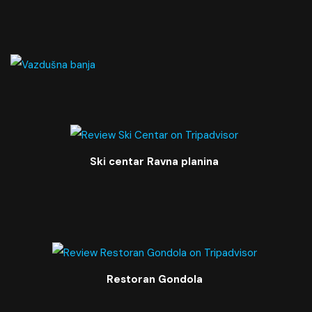
Ski centar Ravna planina
Restoran Gondola