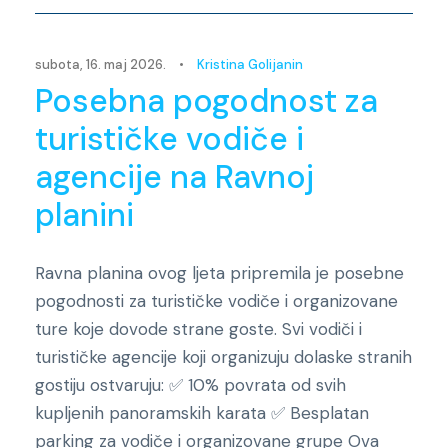
subota, 16. maj 2026.
•
Kristina Golijanin
Posebna pogodnost za
turističke vodiče i
agencije na Ravnoj
planini
Ravna planina ovog ljeta pripremila je posebne
pogodnosti za turističke vodiče i organizovane
ture koje dovode strane goste. Svi vodiči i
turističke agencije koji organizuju dolaske stranih
gostiju ostvaruju: ✅ 10% povrata od svih
kupljenih panoramskih karata ✅ Besplatan
parking za vodiče i organizovane grupe Ova