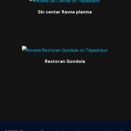
Ski centar Ravna planina
Restoran Gondola