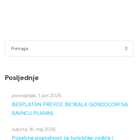
Posljednje
ponedjeljak, 1. juni 2026.
BESPLATAN PREVOZ BICIKALA GONDOLOM NA
RAVNOJ PLANINI
subota, 16. maj 2026.
Posebna pogodnost za turističke vodiče i