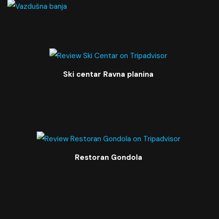
Ski centar Ravna planina
Restoran Gondola