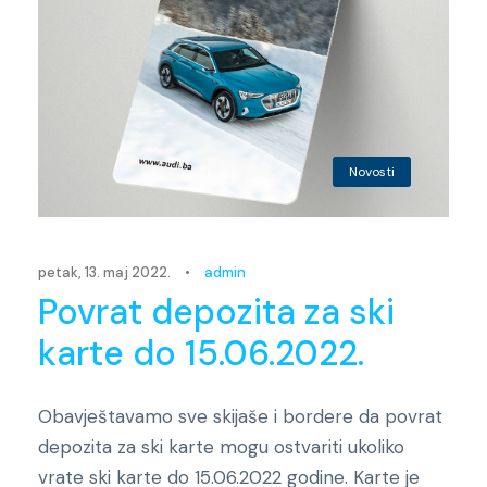
Novosti
petak, 13. maj 2022.
•
admin
Povrat depozita za ski
karte do 15.06.2022.
Obavještavamo sve skijaše i bordere da povrat
depozita za ski karte mogu ostvariti ukoliko
vrate ski karte do 15.06.2022 godine. Karte je