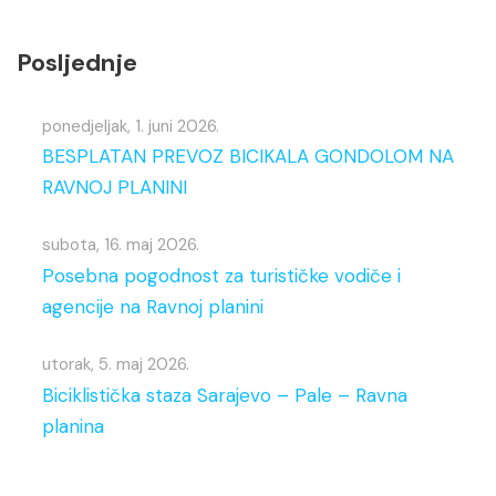
Posljednje
ponedjeljak, 1. juni 2026.
BESPLATAN PREVOZ BICIKALA GONDOLOM NA
RAVNOJ PLANINI
subota, 16. maj 2026.
Posebna pogodnost za turističke vodiče i
agencije na Ravnoj planini
utorak, 5. maj 2026.
Biciklistička staza Sarajevo – Pale – Ravna
planina