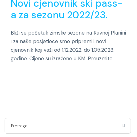
Novi cjenovnik ski pass-
a za sezonu 2022/23.
Bliži se početak zimske sezone na Ravnoj Planini
i za naše posjetioce smo pripremili novi
cjenovnik koji važi od 1.12.2022. do 1.05.2023.
godine. Cijene su izražene u KM. Preuzmite