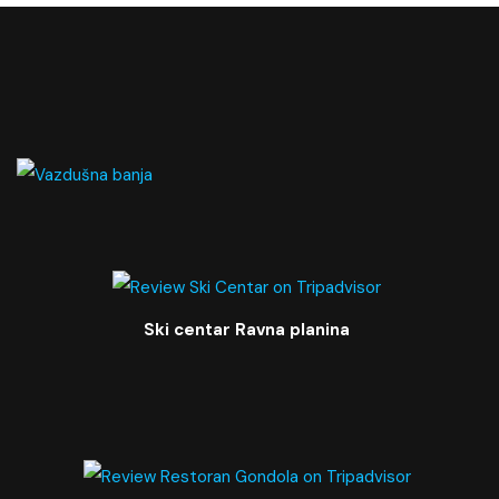
Ski centar Ravna planina