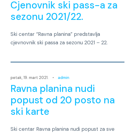
Cjenovnik ski pass-a za
sezonu 2021/22.
Ski centar “Ravna planina” predstavlja
cjevnovnik ski passa za sezonu 2021 – 22.
Novosti
petak, 19. mart 2021.
•
admin
Ravna planina nudi
popust od 20 posto na
ski karte
Ski centar Ravna planina nudi popust za sve