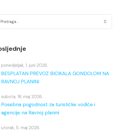
osljednje
ponedjeljak, 1. juni 2026.
BESPLATAN PREVOZ BICIKALA GONDOLOM NA
RAVNOJ PLANINI
subota, 16. maj 2026.
Posebna pogodnost za turističke vodiče i
agencije na Ravnoj planini
utorak, 5. maj 2026.