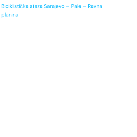
Biciklistička staza Sarajevo – Pale – Ravna
planina