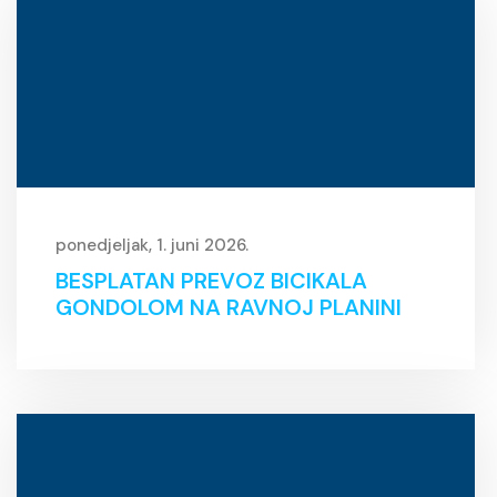
ponedjeljak, 1. juni 2026.
BESPLATAN PREVOZ BICIKALA
GONDOLOM NA RAVNOJ PLANINI