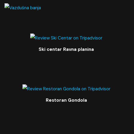
Ski centar Ravna planina
Restoran Gondola