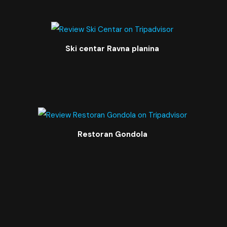
Ski centar Ravna planina
Restoran Gondola