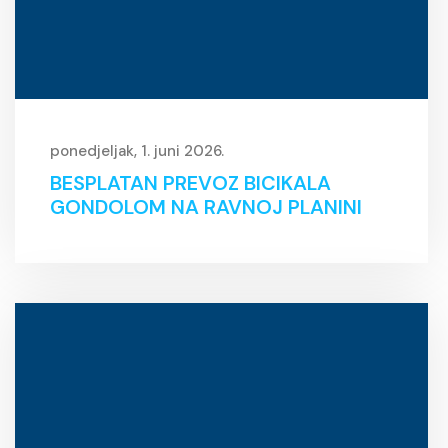
ponedjeljak, 1. juni 2026.
BESPLATAN PREVOZ BICIKALA
GONDOLOM NA RAVNOJ PLANINI