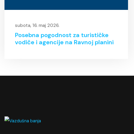
subota, 16. maj 2026.
Posebna pogodnost za turističke
vodiče i agencije na Ravnoj planini