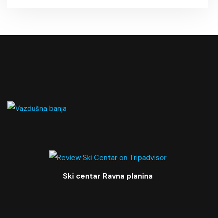
Ski centar Ravna planina