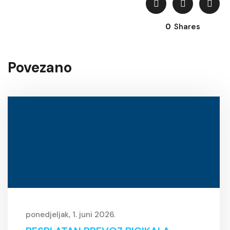
0
Shares
Povezano
ponedjeljak, 1. juni 2026.