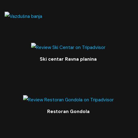
Ski centar Ravna planina
Restoran Gondola