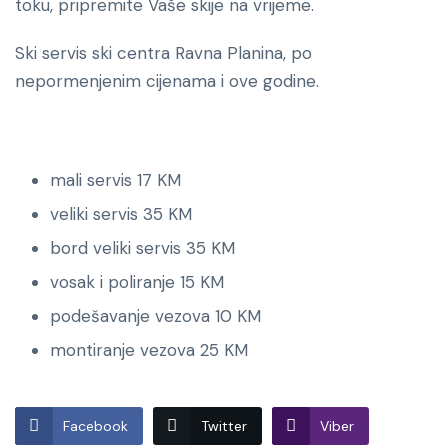
toku, pripremite Vaše skije na vrijeme.
Ski servis ski centra Ravna Planina, po
nepormenjenim cijenama i ove godine.
mali servis 17 KM
veliki servis 35 KM
bord veliki servis 35 KM
vosak i poliranje 15 KM
podešavanje vezova 10 KM
montiranje vezova 25 KM
Facebook
Twitter
Viber