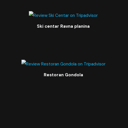
Ski centar Ravna planina
Restoran Gondola