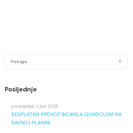
Posljednje
ponedjeljak, 1. juni 2026.
BESPLATAN PREVOZ BICIKALA GONDOLOM NA
RAVNOJ PLANINI