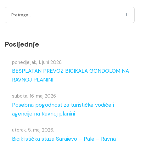
Posljednje
ponedjeljak, 1. juni 2026.
BESPLATAN PREVOZ BICIKALA GONDOLOM NA
RAVNOJ PLANINI
subota, 16. maj 2026.
Posebna pogodnost za turističke vodiče i
agencije na Ravnoj planini
utorak, 5. maj 2026.
Biciklistička staza Sarajevo – Pale – Ravna